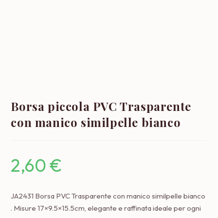
Borsa piccola PVC Trasparente
con manico similpelle bianco
2,60
€
JA2431 Borsa PVC Trasparente con manico similpelle bianco
. Misure 17×9.5×15.5cm, elegante e raffinata ideale per ogni