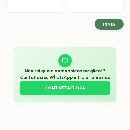
💬
Non sai quale bomboniera scegliere?
Contattaci su WhatsApp e ti aiutiamo noi.
CONTATTACI ORA