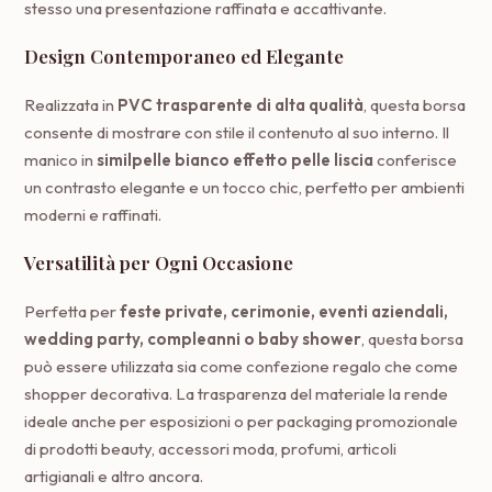
stesso una presentazione raffinata e accattivante.
Design Contemporaneo ed Elegante
Realizzata in
PVC trasparente di alta qualità
, questa borsa
consente di mostrare con stile il contenuto al suo interno. Il
manico in
similpelle bianco effetto pelle liscia
conferisce
un contrasto elegante e un tocco chic, perfetto per ambienti
moderni e raffinati.
Versatilità per Ogni Occasione
Perfetta per
feste private, cerimonie, eventi aziendali,
wedding party, compleanni o baby shower
, questa borsa
può essere utilizzata sia come confezione regalo che come
shopper decorativa. La trasparenza del materiale la rende
ideale anche per esposizioni o per packaging promozionale
di prodotti beauty, accessori moda, profumi, articoli
artigianali e altro ancora.