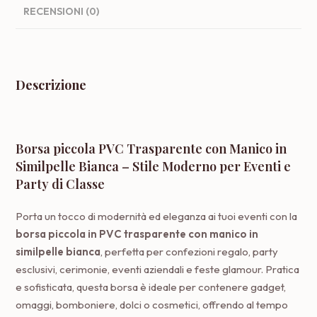
RECENSIONI (0)
Descrizione
Borsa piccola PVC Trasparente con Manico in
Similpelle Bianca – Stile Moderno per Eventi e
Party di Classe
Porta un tocco di modernità ed eleganza ai tuoi eventi con la
borsa piccola in PVC trasparente con manico in
similpelle bianca
, perfetta per confezioni regalo, party
esclusivi, cerimonie, eventi aziendali e feste glamour. Pratica
e sofisticata, questa borsa è ideale per contenere gadget,
omaggi, bomboniere, dolci o cosmetici, offrendo al tempo