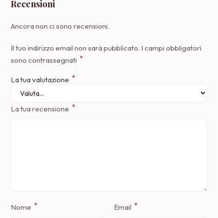
Recensioni
Ancora non ci sono recensioni.
Il tuo indirizzo email non sarà pubblicato.
I campi obbligatori
*
sono contrassegnati
*
La tua valutazione
*
La tua recensione
*
*
Nome
Email