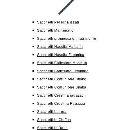
Sacchetti Personalizzati
Sacchetti Matrimonio
Sacchetti promessa di matrimonio
Sacchetti Nascita Maschio
Sacchetti Nascita Femmina
Sacchetti Battesimo Maschio
Sacchetti Battesimo Femmina
Sacchetti Comunione Bimbo
Sacchetti Comunione Bimba
Sacchetti Cresima ragazzo
Sacchetti Cresima Ragazza
Sacchetti Laurea
Sacchetti in Chiffon
Sacchetti in Raso