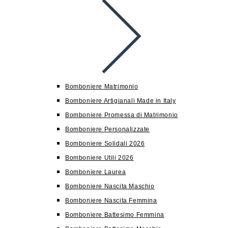
Bomboniere Matrimonio
Bomboniere Artigianali Made in Italy
Bomboniere Promessa di Matrimonio
Bomboniere Personalizzate
Bomboniere Solidali 2026
Bomboniere Utili 2026
Bomboniere Laurea
Bomboniere Nascita Maschio
Bomboniere Nascita Femmina
Bomboniere Battesimo Femmina