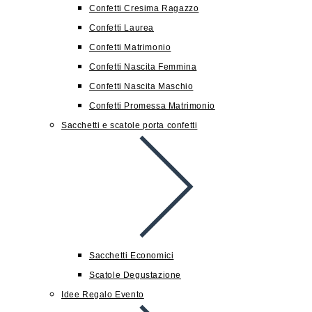
Confetti Cresima Ragazzo
Confetti Laurea
Confetti Matrimonio
Confetti Nascita Femmina
Confetti Nascita Maschio
Confetti Promessa Matrimonio
Sacchetti e scatole porta confetti
Sacchetti Economici
Scatole Degustazione
Idee Regalo Evento