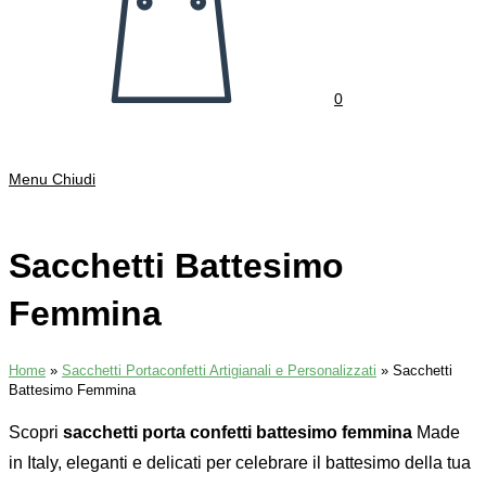
0
Menu
Chiudi
Sacchetti Battesimo
Femmina
Home
»
Sacchetti Portaconfetti Artigianali e Personalizzati
»
Sacchetti
Battesimo Femmina
Scopri
sacchetti porta confetti battesimo femmina
Made
in Italy, eleganti e delicati per celebrare il battesimo della tua