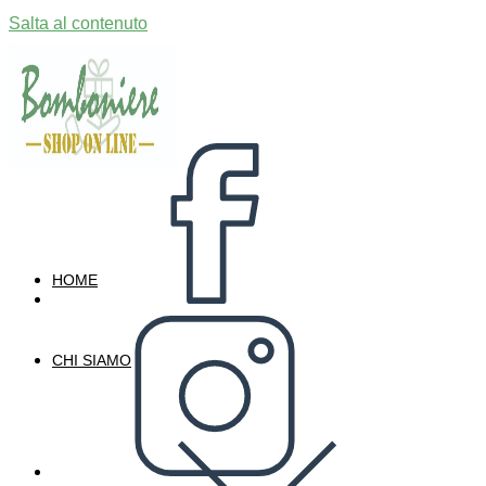
Salta al contenuto
HOME
CHI SIAMO