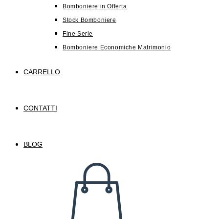
Bomboniere in Offerta
Stock Bomboniere
Fine Serie
Bomboniere Economiche Matrimonio
CARRELLO
CONTATTI
BLOG