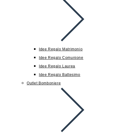
Idee Regalo Matrimonio
Idee Regalo Comunione
Idee Regalo Laurea
Idee Regalo Battesimo
Outlet Bomboniere