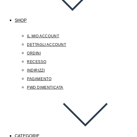
SHOP
IL MIO ACCOUNT
DETTAGLI ACCOUNT
ORDINI
RECESSO
INDIRIZZI
PAGAMENTO
PWD DIMENTICATA
CATEGORIE