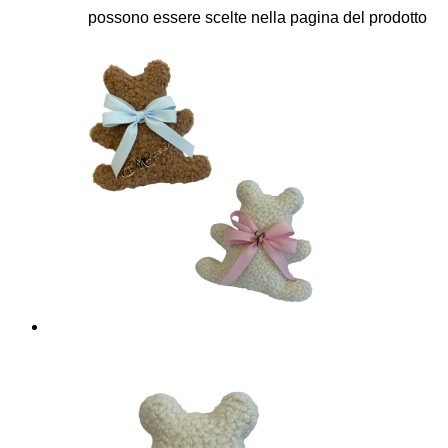
possono essere scelte nella pagina del prodotto