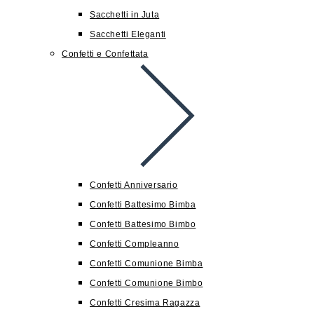
Sacchetti in Juta
Sacchetti Eleganti
Confetti e Confettata
Confetti Anniversario
Confetti Battesimo Bimba
Confetti Battesimo Bimbo
Confetti Compleanno
Confetti Comunione Bimba
Confetti Comunione Bimbo
Confetti Cresima Ragazza