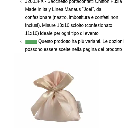
J2003FX - Sacchetto portaconfetti Chiffon Fuxia
Made in Italy Linea Manaus "Joel", da
confezionare (nastro, imbottitura e confetti non
inclusi). Misure 13x10 sciolto (confezionato
11x10) ideale per ogni tipo di evento
Questo prodotto ha più varianti. Le opzioni
Scegli
possono essere scelte nella pagina del prodotto