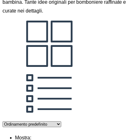
bambina. Tante idee originali per bomboniere raffinate e
curate nei dettagli.
Mostra: