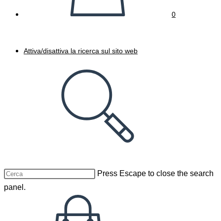
0
Attiva/disattiva la ricerca sul sito web
Press Escape to close the search
panel.