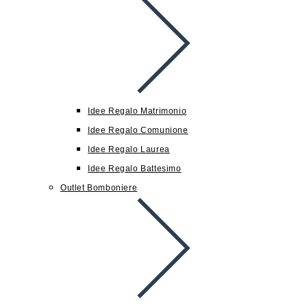
Idee Regalo Matrimonio
Idee Regalo Comunione
Idee Regalo Laurea
Idee Regalo Battesimo
Outlet Bomboniere