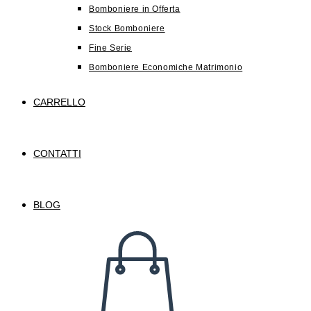
Bomboniere in Offerta
Stock Bomboniere
Fine Serie
Bomboniere Economiche Matrimonio
CARRELLO
CONTATTI
BLOG