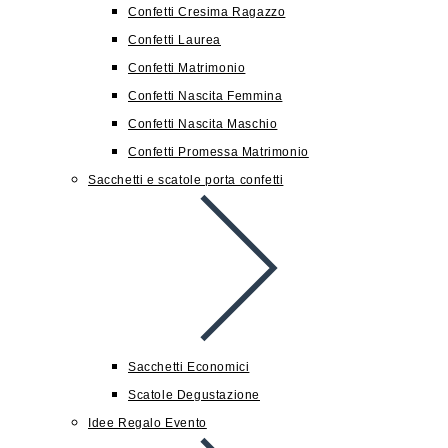
Confetti Cresima Ragazzo
Confetti Laurea
Confetti Matrimonio
Confetti Nascita Femmina
Confetti Nascita Maschio
Confetti Promessa Matrimonio
Sacchetti e scatole porta confetti
Sacchetti Economici
Scatole Degustazione
Idee Regalo Evento