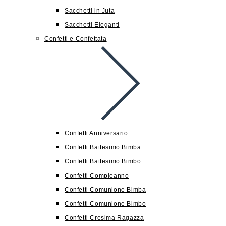
Sacchetti in Juta
Sacchetti Eleganti
Confetti e Confettata
Confetti Anniversario
Confetti Battesimo Bimba
Confetti Battesimo Bimbo
Confetti Compleanno
Confetti Comunione Bimba
Confetti Comunione Bimbo
Confetti Cresima Ragazza