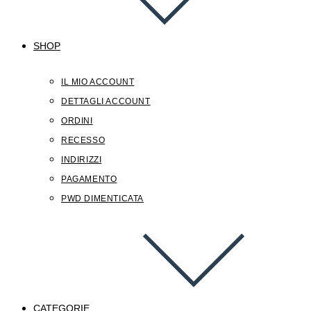
SHOP
IL MIO ACCOUNT
DETTAGLI ACCOUNT
ORDINI
RECESSO
INDIRIZZI
PAGAMENTO
PWD DIMENTICATA
CATEGORIE