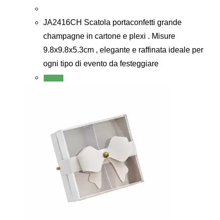
JA2416CH Scatola portaconfetti grande
champagne in cartone e plexi . Misure
9.8x9.8x5.3cm , elegante e raffinata ideale per
ogni tipo di evento da festeggiare
Scegli