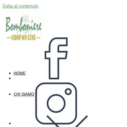
Salta al contenuto
HOME
CHI SIAMO