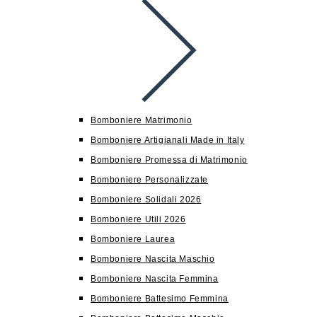
Bomboniere Matrimonio
Bomboniere Artigianali Made in Italy
Bomboniere Promessa di Matrimonio
Bomboniere Personalizzate
Bomboniere Solidali 2026
Bomboniere Utili 2026
Bomboniere Laurea
Bomboniere Nascita Maschio
Bomboniere Nascita Femmina
Bomboniere Battesimo Femmina