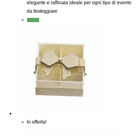
elegante e raffinata ideale per ogni tipo di evento
da festeggiare
Scegli
In offerta!