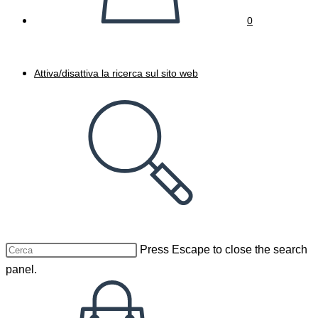
0
Attiva/disattiva la ricerca sul sito web
Press Escape to close the search
panel.