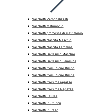
Sacchetti Personalizzati
Sacchetti Matrimonio
Sacchetti promessa di matrimonio
Sacchetti Nascita Maschio
Sacchetti Nascita Femmina
Sacchetti Battesimo Maschio
Sacchetti Battesimo Femmina
Sacchetti Comunione Bimbo
Sacchetti Comunione Bimba
Sacchetti Cresima ragazzo
Sacchetti Cresima Ragazza
Sacchetti Laurea
Sacchetti in Chiffon
Sacchetti in Raso