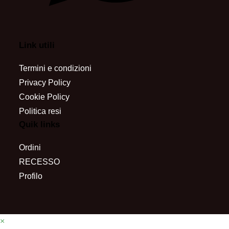
Link utili
Termini e condizioni
Privacy Policy
Cookie Policy
Politica resi
Quik links
Ordini
RECESSO
Profilo
×