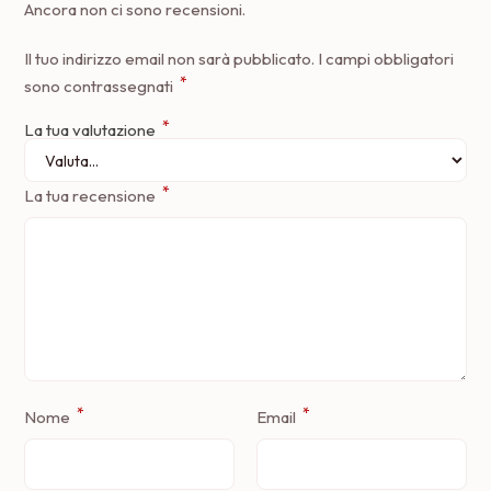
Ancora non ci sono recensioni.
Il tuo indirizzo email non sarà pubblicato.
I campi obbligatori
*
sono contrassegnati
*
La tua valutazione
*
La tua recensione
*
*
Nome
Email