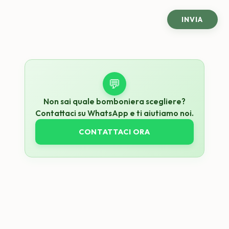
💬
Non sai quale bomboniera scegliere?
Contattaci su WhatsApp e ti aiutiamo noi.
CONTATTACI ORA