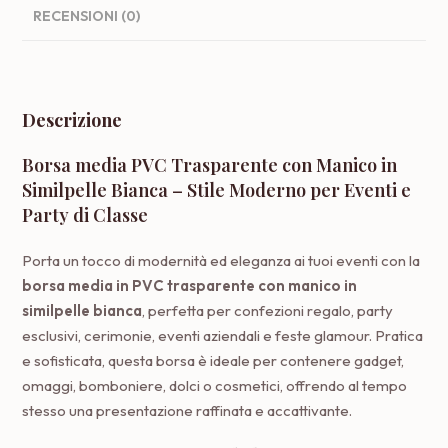
RECENSIONI (0)
Descrizione
Borsa media PVC Trasparente con Manico in
Similpelle Bianca – Stile Moderno per Eventi e
Party di Classe
Porta un tocco di modernità ed eleganza ai tuoi eventi con la
borsa media in PVC trasparente con manico in
similpelle bianca
, perfetta per confezioni regalo, party
esclusivi, cerimonie, eventi aziendali e feste glamour. Pratica
e sofisticata, questa borsa è ideale per contenere gadget,
omaggi, bomboniere, dolci o cosmetici, offrendo al tempo
stesso una presentazione raffinata e accattivante.