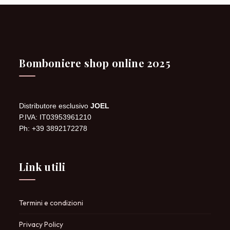
Bomboniere shop online 2025
Distributore esclusivo
JOEL
P.IVA: IT03953961210
Ph: +39 3892172278
Link utili
Termini e condizioni
Privacy Policy