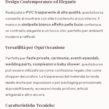
Design Contemporaneo ed Elegante
Realizzata in
PVC trasparente di alta qualità
, questa borsa
consente di mostrare con stile il contenuto al suo interno. Il
manico in
similpelle bianco effetto pelle liscia
conferisce
un contrasto elegante e un tocco chic, perfetto per ambienti
moderni e raffinati.
Versatilità per Ogni Occasione
Perfetta per
feste private, cerimonie, eventi aziendali,
wedding party, compleanni o baby shower
, questa borsa
può essere utilizzata sia come confezione regalo che come
shopper decorativa. La trasparenza del materiale la rende
ideale anche per esposizioni o per packaging promozionale
di prodotti beauty, accessori moda, profumi, articoli
artigianali e altro ancora.
Caratteristiche Tecniche: