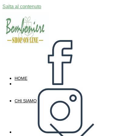
Salta al contenuto
HOME
CHI SIAMO