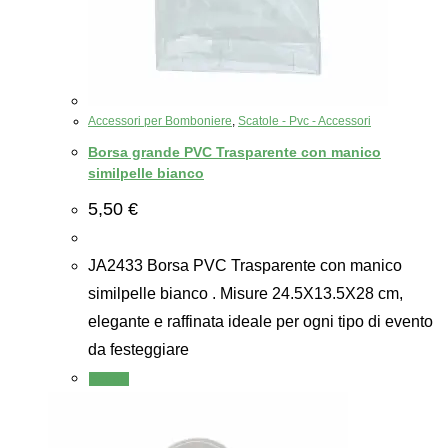
Accessori per Bomboniere
,
Scatole - Pvc - Accessori
Borsa grande PVC Trasparente con manico
similpelle bianco
5,50
€
JA2433 Borsa PVC Trasparente con manico
similpelle bianco . Misure 24.5X13.5X28 cm,
elegante e raffinata ideale per ogni tipo di evento
da festeggiare
Scegli