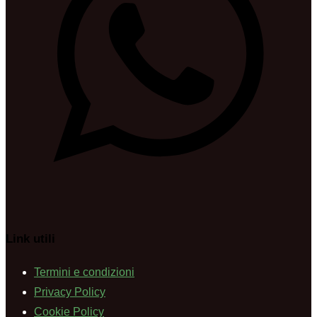
Link utili
Termini e condizioni
Privacy Policy
Cookie Policy