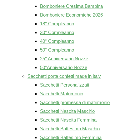
Bomboniere Cresima Bambina
Bomboniere Economiche 2026
18° Compleanno
30° Compleanno
40° Compleanno
50° Compleanno
25° Anniversario Nozze
50°Anniversario Nozze
Sacchetti porta confetti made in italy
Sacchetti Personalizzati
Sacchetti Matrimonio
Sacchetti promessa di matrimonio
Sacchetti Nascita Maschio
Sacchetti Nascita Femmina
Sacchetti Battesimo Maschio
Sacchetti Battesimo Femmina