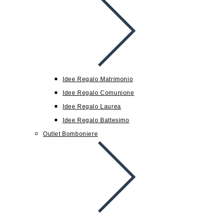
Idee Regalo Matrimonio
Idee Regalo Comunione
Idee Regalo Laurea
Idee Regalo Battesimo
Outlet Bomboniere