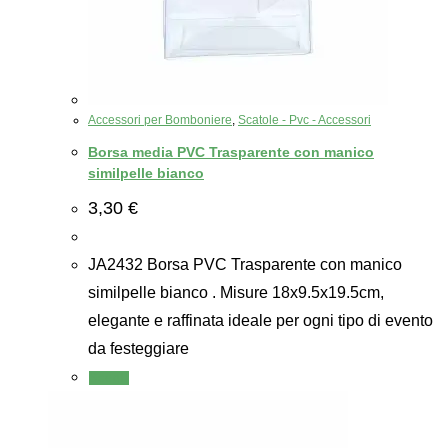
Accessori per Bomboniere
,
Scatole - Pvc - Accessori
Borsa media PVC Trasparente con manico
similpelle bianco
3,30
€
JA2432 Borsa PVC Trasparente con manico
similpelle bianco . Misure 18x9.5x19.5cm,
elegante e raffinata ideale per ogni tipo di evento
da festeggiare
Scegli