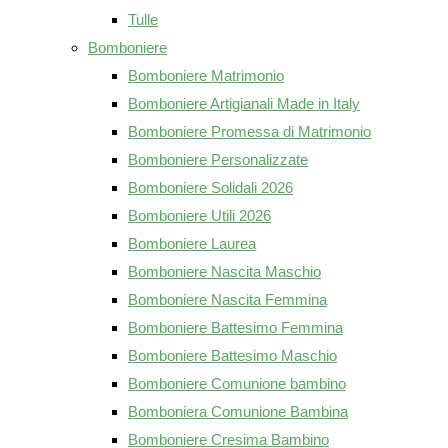
Tulle
Bomboniere
Bomboniere Matrimonio
Bomboniere Artigianali Made in Italy
Bomboniere Promessa di Matrimonio
Bomboniere Personalizzate
Bomboniere Solidali 2026
Bomboniere Utili 2026
Bomboniere Laurea
Bomboniere Nascita Maschio
Bomboniere Nascita Femmina
Bomboniere Battesimo Femmina
Bomboniere Battesimo Maschio
Bomboniere Comunione bambino
Bomboniera Comunione Bambina
Bomboniere Cresima Bambino