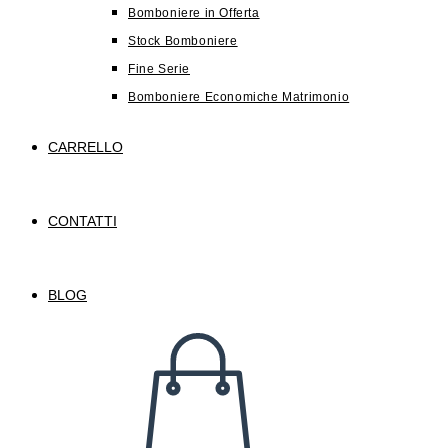
Bomboniere in Offerta
Stock Bomboniere
Fine Serie
Bomboniere Economiche Matrimonio
CARRELLO
CONTATTI
BLOG