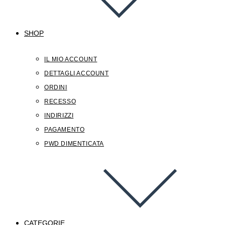
SHOP
IL MIO ACCOUNT
DETTAGLI ACCOUNT
ORDINI
RECESSO
INDIRIZZI
PAGAMENTO
PWD DIMENTICATA
CATEGORIE