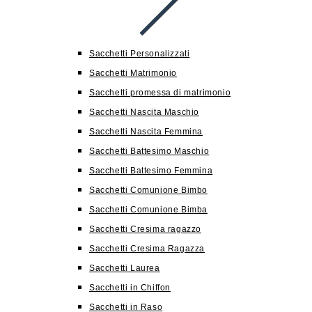
Sacchetti Personalizzati
Sacchetti Matrimonio
Sacchetti promessa di matrimonio
Sacchetti Nascita Maschio
Sacchetti Nascita Femmina
Sacchetti Battesimo Maschio
Sacchetti Battesimo Femmina
Sacchetti Comunione Bimbo
Sacchetti Comunione Bimba
Sacchetti Cresima ragazzo
Sacchetti Cresima Ragazza
Sacchetti Laurea
Sacchetti in Chiffon
Sacchetti in Raso