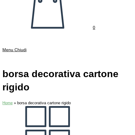
0
Menu
Chiudi
borsa decorativa cartone
rigido
Home
»
borsa decorativa cartone rigido