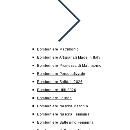
Bomboniere Matrimonio
Bomboniere Artigianali Made in Italy
Bomboniere Promessa di Matrimonio
Bomboniere Personalizzate
Bomboniere Solidali 2026
Bomboniere Utili 2026
Bomboniere Laurea
Bomboniere Nascita Maschio
Bomboniere Nascita Femmina
Bomboniere Battesimo Femmina