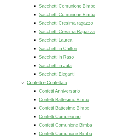
Sacchetti Comunione Bimbo
Sacchetti Comunione Bimba
Sacchetti Cresima ragazzo
Sacchetti Cresima Ragazza
Sacchetti Laurea
Sacchetti in Chiffon
Sacchetti in Raso
Sacchetti in Juta
Sacchetti Eleganti
Confetti e Confettata
Confetti Anniversario
Confetti Battesimo Bimba
Confetti Battesimo Bimbo
Confetti Compleanno
Confetti Comunione Bimba
Confetti Comunione Bimbo