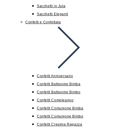
Sacchetti in Juta
Sacchetti Eleganti
Confetti e Confettata
Confetti Anniversario
Confetti Battesimo Bimba
Confetti Battesimo Bimbo
Confetti Compleanno
Confetti Comunione Bimba
Confetti Comunione Bimbo
Confetti Cresima Ragazza