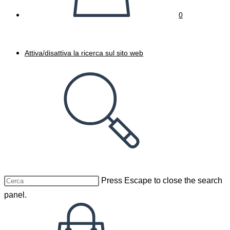
0
Attiva/disattiva la ricerca sul sito web
Press Escape to close the search
panel.