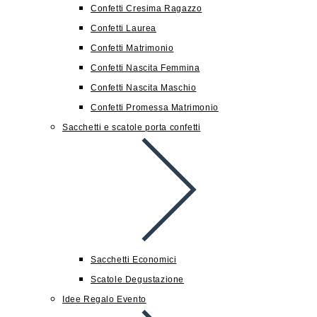
Confetti Cresima Ragazzo
Confetti Laurea
Confetti Matrimonio
Confetti Nascita Femmina
Confetti Nascita Maschio
Confetti Promessa Matrimonio
Sacchetti e scatole porta confetti
Sacchetti Economici
Scatole Degustazione
Idee Regalo Evento