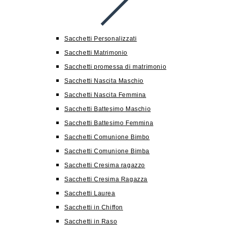
Sacchetti Personalizzati
Sacchetti Matrimonio
Sacchetti promessa di matrimonio
Sacchetti Nascita Maschio
Sacchetti Nascita Femmina
Sacchetti Battesimo Maschio
Sacchetti Battesimo Femmina
Sacchetti Comunione Bimbo
Sacchetti Comunione Bimba
Sacchetti Cresima ragazzo
Sacchetti Cresima Ragazza
Sacchetti Laurea
Sacchetti in Chiffon
Sacchetti in Raso