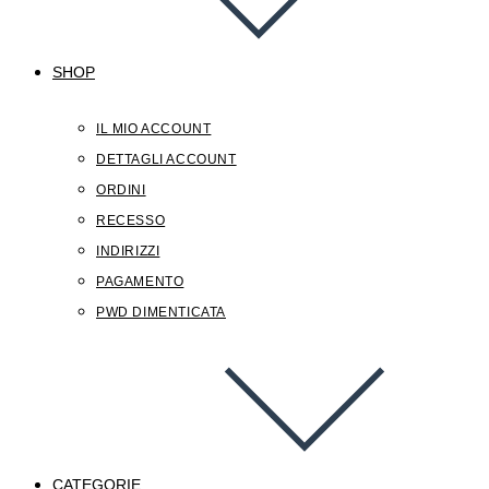
SHOP
IL MIO ACCOUNT
DETTAGLI ACCOUNT
ORDINI
RECESSO
INDIRIZZI
PAGAMENTO
PWD DIMENTICATA
CATEGORIE