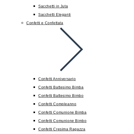
Sacchetti in Juta
Sacchetti Eleganti
Confetti e Confettata
Confetti Anniversario
Confetti Battesimo Bimba
Confetti Battesimo Bimbo
Confetti Compleanno
Confetti Comunione Bimba
Confetti Comunione Bimbo
Confetti Cresima Ragazza