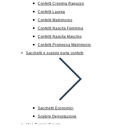
Confetti Cresima Ragazzo
Confetti Laurea
Confetti Matrimonio
Confetti Nascita Femmina
Confetti Nascita Maschio
Confetti Promessa Matrimonio
Sacchetti e scatole porta confetti
Sacchetti Economici
Scatole Degustazione
Idee Regalo Evento