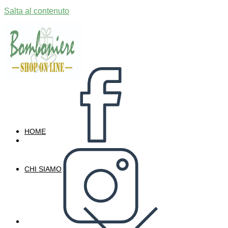
Salta al contenuto
HOME
CHI SIAMO