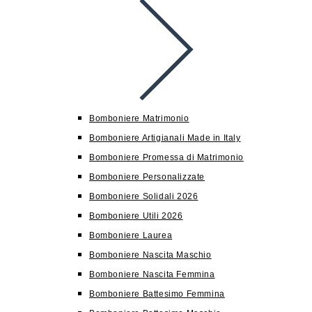
Bomboniere Matrimonio
Bomboniere Artigianali Made in Italy
Bomboniere Promessa di Matrimonio
Bomboniere Personalizzate
Bomboniere Solidali 2026
Bomboniere Utili 2026
Bomboniere Laurea
Bomboniere Nascita Maschio
Bomboniere Nascita Femmina
Bomboniere Battesimo Femmina