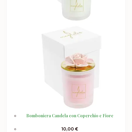
Bomboniera Candela con Coperchio e Fiore
10,00
€