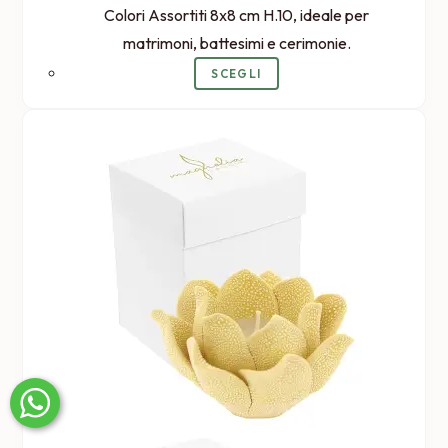
Colori Assortiti 8x8 cm H.10, ideale per
matrimoni, battesimi e cerimonie.
SCEGLI