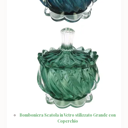
Bomboniera Scatola in Vetro stilizzato Grande con
Coperchio