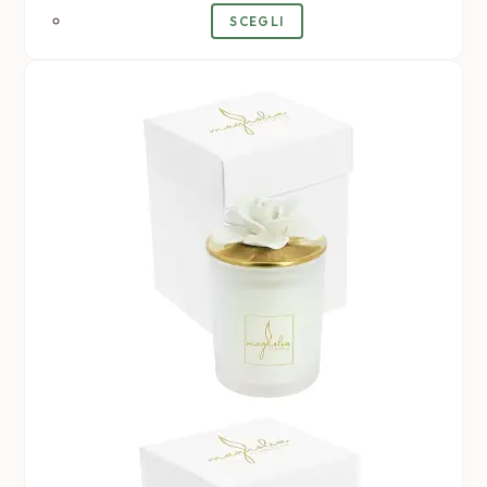
SCEGLI