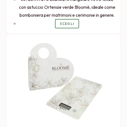
con astuccio Ortensie verde Bloomè, ideale come
bomboniera per matrimoni e cerimonie in genere.
SCEGLI