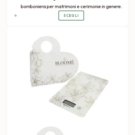
bomboniera per matrimoni e cerimonie in genere.
SCEGLI