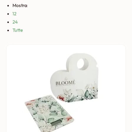
Mostra:
12
24
Tutte