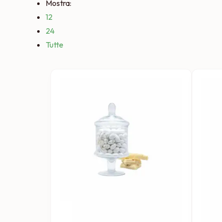
Mostra:
12
24
Tutte