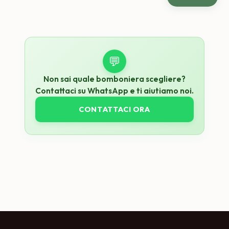
💬
Non sai quale bomboniera scegliere?
Contattaci su WhatsApp e ti aiutiamo noi.
CONTATTACI ORA