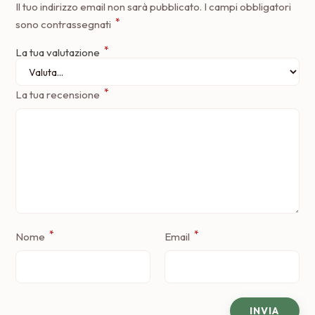
Il tuo indirizzo email non sarà pubblicato.
I campi obbligatori
*
sono contrassegnati
*
La tua valutazione
*
La tua recensione
*
*
Nome
Email