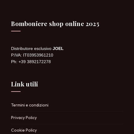
Bomboniere shop online 2025
Distributore esclusivo
JOEL
P.IVA: IT03953961210
Ph: +39 3892172278
Link utili
Termini e condizioni
Privacy Policy
Cookie Policy