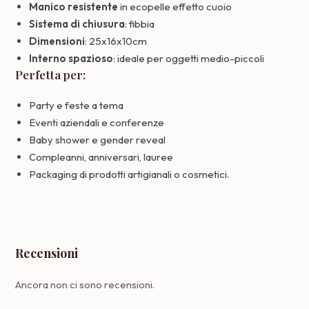
Manico resistente
in ecopelle effetto cuoio
Sistema di chiusura
: fibbia
Dimensioni
: 25x16x10cm
Interno spazioso
: ideale per oggetti medio-piccoli
Perfetta per:
Party e feste a tema
Eventi aziendali e conferenze
Baby shower e gender reveal
Compleanni, anniversari, lauree
Packaging di prodotti artigianali o cosmetici.
Recensioni
Ancora non ci sono recensioni.