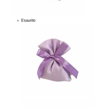
Esaurito