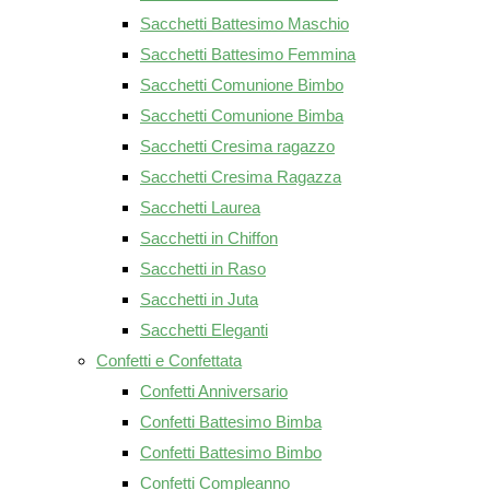
Sacchetti Battesimo Maschio
Sacchetti Battesimo Femmina
Sacchetti Comunione Bimbo
Sacchetti Comunione Bimba
Sacchetti Cresima ragazzo
Sacchetti Cresima Ragazza
Sacchetti Laurea
Sacchetti in Chiffon
Sacchetti in Raso
Sacchetti in Juta
Sacchetti Eleganti
Confetti e Confettata
Confetti Anniversario
Confetti Battesimo Bimba
Confetti Battesimo Bimbo
Confetti Compleanno