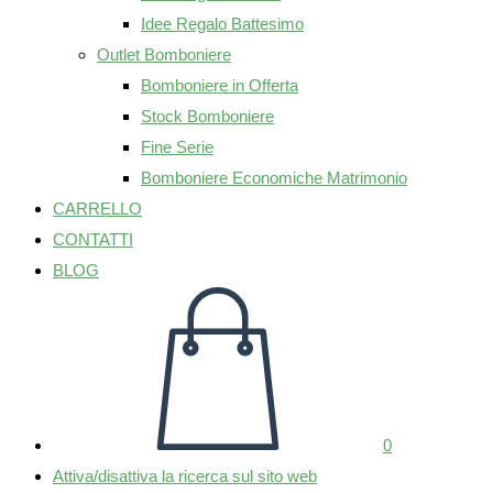
Idee Regalo Battesimo
Outlet Bomboniere
Bomboniere in Offerta
Stock Bomboniere
Fine Serie
Bomboniere Economiche Matrimonio
CARRELLO
CONTATTI
BLOG
0
Attiva/disattiva la ricerca sul sito web