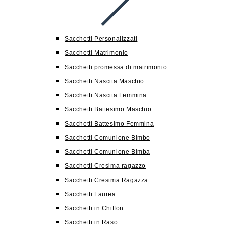
Sacchetti Personalizzati
Sacchetti Matrimonio
Sacchetti promessa di matrimonio
Sacchetti Nascita Maschio
Sacchetti Nascita Femmina
Sacchetti Battesimo Maschio
Sacchetti Battesimo Femmina
Sacchetti Comunione Bimbo
Sacchetti Comunione Bimba
Sacchetti Cresima ragazzo
Sacchetti Cresima Ragazza
Sacchetti Laurea
Sacchetti in Chiffon
Sacchetti in Raso