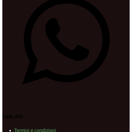
Link utili
Termini e condizioni