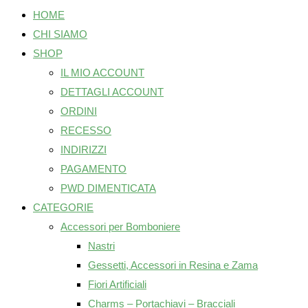
HOME
CHI SIAMO
SHOP
IL MIO ACCOUNT
DETTAGLI ACCOUNT
ORDINI
RECESSO
INDIRIZZI
PAGAMENTO
PWD DIMENTICATA
CATEGORIE
Accessori per Bomboniere
Nastri
Gessetti, Accessori in Resina e Zama
Fiori Artificiali
Charms – Portachiavi – Bracciali