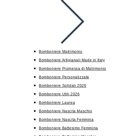
Bomboniere Matrimonio
Bomboniere Artigianali Made in Italy
Bomboniere Promessa di Matrimonio
Bomboniere Personalizzate
Bomboniere Solidali 2026
Bomboniere Utili 2026
Bomboniere Laurea
Bomboniere Nascita Maschio
Bomboniere Nascita Femmina
Bomboniere Battesimo Femmina