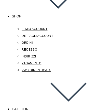
SHOP
IL MIO ACCOUNT
DETTAGLI ACCOUNT
ORDINI
RECESSO
INDIRIZZI
PAGAMENTO
PWD DIMENTICATA
CATEGORIE