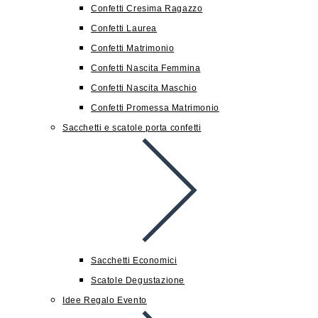
Confetti Cresima Ragazzo
Confetti Laurea
Confetti Matrimonio
Confetti Nascita Femmina
Confetti Nascita Maschio
Confetti Promessa Matrimonio
Sacchetti e scatole porta confetti
Sacchetti Economici
Scatole Degustazione
Idee Regalo Evento