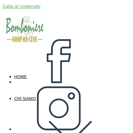
Salta al contenuto
HOME
CHI SIAMO