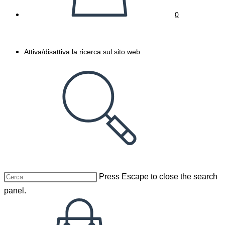
0
Attiva/disattiva la ricerca sul sito web
Press Escape to close the search
panel.