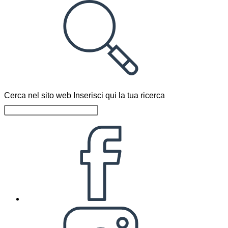
Cerca nel sito web
Inserisci qui la tua ricerca