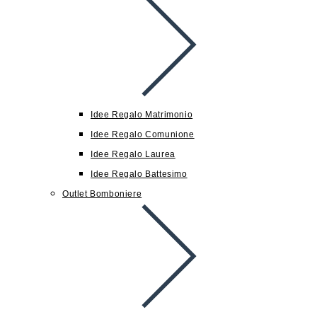
Idee Regalo Matrimonio
Idee Regalo Comunione
Idee Regalo Laurea
Idee Regalo Battesimo
Outlet Bomboniere