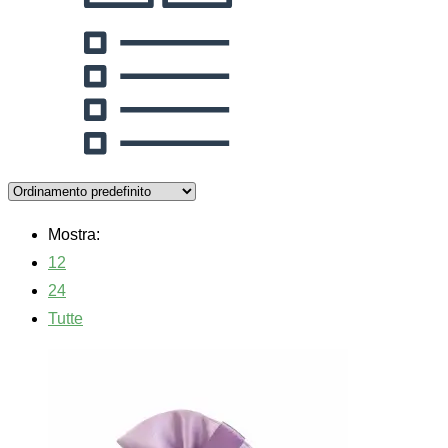
Mostra:
12
24
Tutte