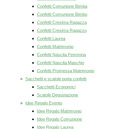
Confetti Comunione Bimba
Confetti Comunione Bimbo
Confetti Cresima Ragazza
Confetti Cresima Ragazzo
Confetti Laurea
Confetti Matrimonio
Confetti Nascita Femmina
Confetti Nascita Maschio
Confetti Promessa Matrimonio
Sacchetti e scatole porta confetti
Sacchetti Economici
Scatole Degustazione
Idee Regalo Evento
Idee Regalo Matrimonio
Idee Regalo Comunione
Idee Regalo Laurea