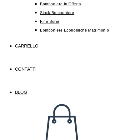
Bomboniere in Offerta
Stock Bomboniere
Fine Serie
Bomboniere Economiche Matrimonio
CARRELLO
CONTATTI
BLOG