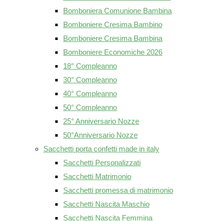
Bomboniera Comunione Bambina
Bomboniere Cresima Bambino
Bomboniere Cresima Bambina
Bomboniere Economiche 2026
18° Compleanno
30° Compleanno
40° Compleanno
50° Compleanno
25° Anniversario Nozze
50°Anniversario Nozze
Sacchetti porta confetti made in italy
Sacchetti Personalizzati
Sacchetti Matrimonio
Sacchetti promessa di matrimonio
Sacchetti Nascita Maschio
Sacchetti Nascita Femmina