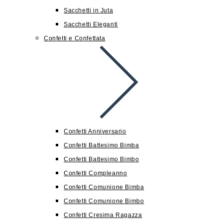
Sacchetti in Juta
Sacchetti Eleganti
Confetti e Confettata
Confetti Anniversario
Confetti Battesimo Bimba
Confetti Battesimo Bimbo
Confetti Compleanno
Confetti Comunione Bimba
Confetti Comunione Bimbo
Confetti Cresima Ragazza