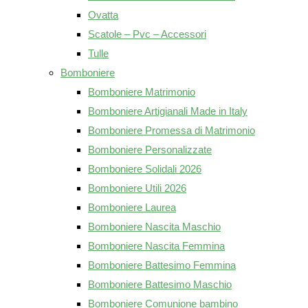
Ovatta
Scatole – Pvc – Accessori
Tulle
Bomboniere
Bomboniere Matrimonio
Bomboniere Artigianali Made in Italy
Bomboniere Promessa di Matrimonio
Bomboniere Personalizzate
Bomboniere Solidali 2026
Bomboniere Utili 2026
Bomboniere Laurea
Bomboniere Nascita Maschio
Bomboniere Nascita Femmina
Bomboniere Battesimo Femmina
Bomboniere Battesimo Maschio
Bomboniere Comunione bambino