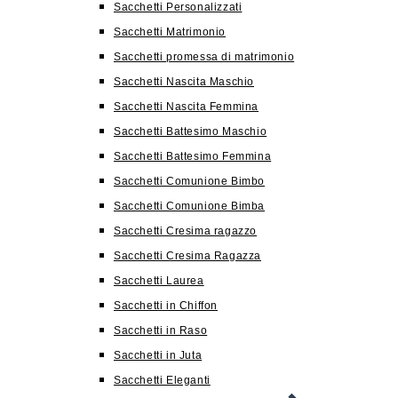
Sacchetti Personalizzati
Sacchetti Matrimonio
Sacchetti promessa di matrimonio
Sacchetti Nascita Maschio
Sacchetti Nascita Femmina
Sacchetti Battesimo Maschio
Sacchetti Battesimo Femmina
Sacchetti Comunione Bimbo
Sacchetti Comunione Bimba
Sacchetti Cresima ragazzo
Sacchetti Cresima Ragazza
Sacchetti Laurea
Sacchetti in Chiffon
Sacchetti in Raso
Sacchetti in Juta
Sacchetti Eleganti