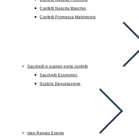
Confetti Nascita Maschio
Confetti Promessa Matrimonio
Sacchetti e scatole porta confetti
Sacchetti Economici
Scatole Degustazione
Idee Regalo Evento