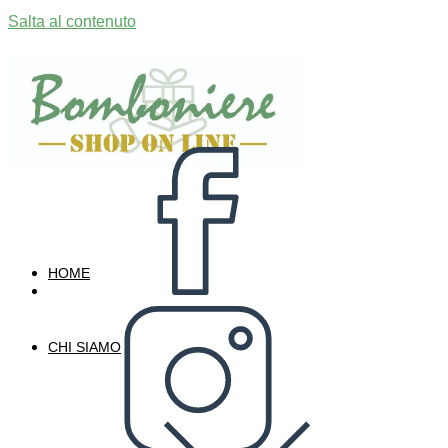
Salta al contenuto
HOME
CHI SIAMO