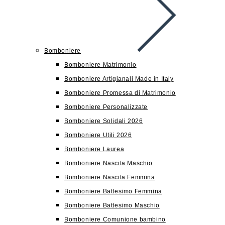
Bomboniere
Bomboniere Matrimonio
Bomboniere Artigianali Made in Italy
Bomboniere Promessa di Matrimonio
Bomboniere Personalizzate
Bomboniere Solidali 2026
Bomboniere Utili 2026
Bomboniere Laurea
Bomboniere Nascita Maschio
Bomboniere Nascita Femmina
Bomboniere Battesimo Femmina
Bomboniere Battesimo Maschio
Bomboniere Comunione bambino