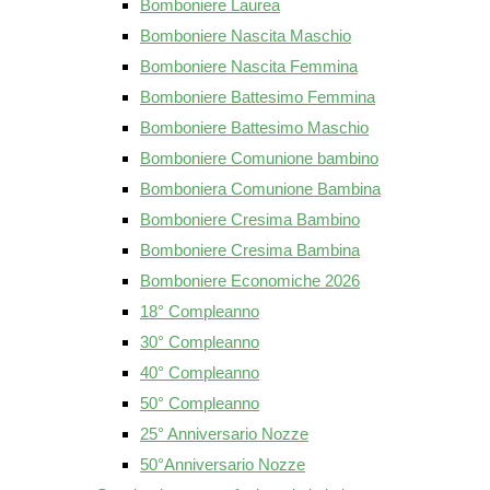
Bomboniere Laurea
Bomboniere Nascita Maschio
Bomboniere Nascita Femmina
Bomboniere Battesimo Femmina
Bomboniere Battesimo Maschio
Bomboniere Comunione bambino
Bomboniera Comunione Bambina
Bomboniere Cresima Bambino
Bomboniere Cresima Bambina
Bomboniere Economiche 2026
18° Compleanno
30° Compleanno
40° Compleanno
50° Compleanno
25° Anniversario Nozze
50°Anniversario Nozze