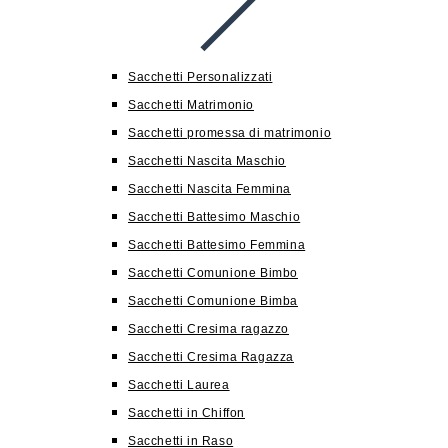
Sacchetti Personalizzati
Sacchetti Matrimonio
Sacchetti promessa di matrimonio
Sacchetti Nascita Maschio
Sacchetti Nascita Femmina
Sacchetti Battesimo Maschio
Sacchetti Battesimo Femmina
Sacchetti Comunione Bimbo
Sacchetti Comunione Bimba
Sacchetti Cresima ragazzo
Sacchetti Cresima Ragazza
Sacchetti Laurea
Sacchetti in Chiffon
Sacchetti in Raso