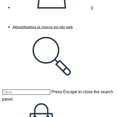
0
Attiva/disattiva la ricerca sul sito web
Press Escape to close the search
panel.