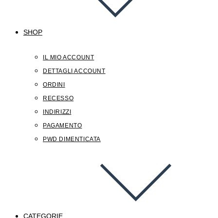
SHOP
IL MIO ACCOUNT
DETTAGLI ACCOUNT
ORDINI
RECESSO
INDIRIZZI
PAGAMENTO
PWD DIMENTICATA
CATEGORIE