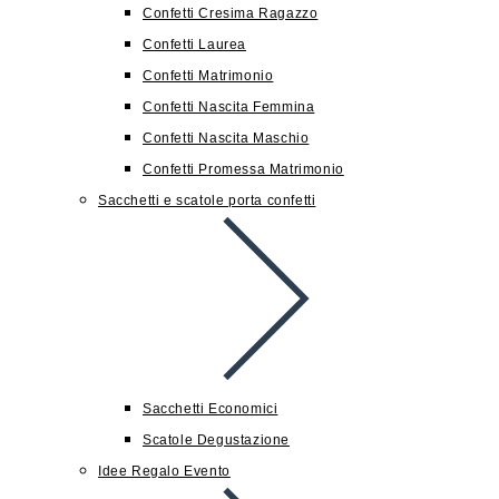
Confetti Cresima Ragazzo
Confetti Laurea
Confetti Matrimonio
Confetti Nascita Femmina
Confetti Nascita Maschio
Confetti Promessa Matrimonio
Sacchetti e scatole porta confetti
Sacchetti Economici
Scatole Degustazione
Idee Regalo Evento