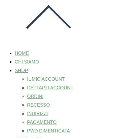
HOME
CHI SIAMO
SHOP
IL MIO ACCOUNT
DETTAGLI ACCOUNT
ORDINI
RECESSO
INDIRIZZI
PAGAMENTO
PWD DIMENTICATA