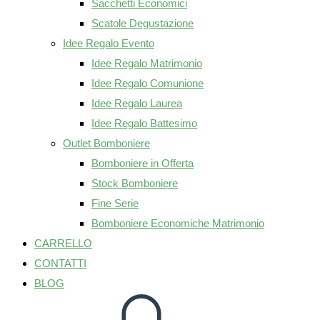
Sacchetti Economici
Scatole Degustazione
Idee Regalo Evento
Idee Regalo Matrimonio
Idee Regalo Comunione
Idee Regalo Laurea
Idee Regalo Battesimo
Outlet Bomboniere
Bomboniere in Offerta
Stock Bomboniere
Fine Serie
Bomboniere Economiche Matrimonio
CARRELLO
CONTATTI
BLOG