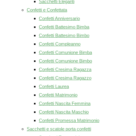
Sacchetti Eleganti
Confetti e Confettata
Confetti Anniversario
Confetti Battesimo Bimba
Confetti Battesimo Bimbo
Confetti Compleanno
Confetti Comunione Bimba
Confetti Comunione Bimbo
Confetti Cresima Ragazza
Confetti Cresima Ragazzo
Confetti Laurea
Confetti Matrimonio
Confetti Nascita Femmina
Confetti Nascita Maschio
Confetti Promessa Matrimonio
Sacchetti e scatole porta confetti