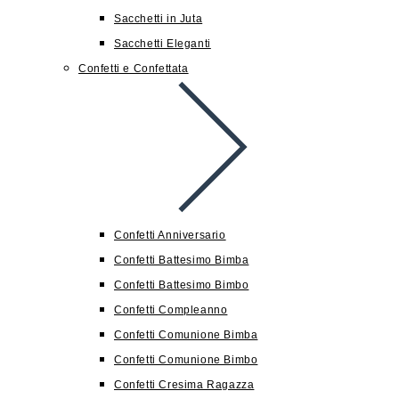
Sacchetti in Juta
Sacchetti Eleganti
Confetti e Confettata
Confetti Anniversario
Confetti Battesimo Bimba
Confetti Battesimo Bimbo
Confetti Compleanno
Confetti Comunione Bimba
Confetti Comunione Bimbo
Confetti Cresima Ragazza