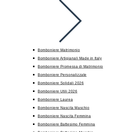
Bomboniere Matrimonio
Bomboniere Artigianali Made in Italy
Bomboniere Promessa di Matrimonio
Bomboniere Personalizzate
Bomboniere Solidali 2026
Bomboniere Utili 2026
Bomboniere Laurea
Bomboniere Nascita Maschio
Bomboniere Nascita Femmina
Bomboniere Battesimo Femmina