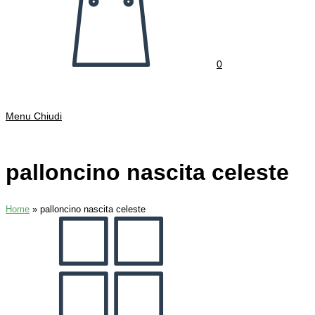
0
Menu
Chiudi
palloncino nascita celeste
Home
»
palloncino nascita celeste