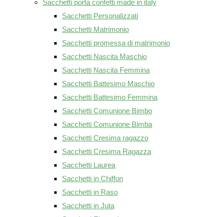
Sacchetti porta confetti made in italy
Sacchetti Personalizzati
Sacchetti Matrimonio
Sacchetti promessa di matrimonio
Sacchetti Nascita Maschio
Sacchetti Nascita Femmina
Sacchetti Battesimo Maschio
Sacchetti Battesimo Femmina
Sacchetti Comunione Bimbo
Sacchetti Comunione Bimba
Sacchetti Cresima ragazzo
Sacchetti Cresima Ragazza
Sacchetti Laurea
Sacchetti in Chiffon
Sacchetti in Raso
Sacchetti in Juta