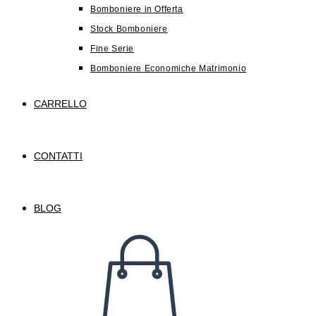
Bomboniere in Offerta
Stock Bomboniere
Fine Serie
Bomboniere Economiche Matrimonio
CARRELLO
CONTATTI
BLOG