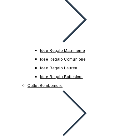
Idee Regalo Matrimonio
Idee Regalo Comunione
Idee Regalo Laurea
Idee Regalo Battesimo
Outlet Bomboniere