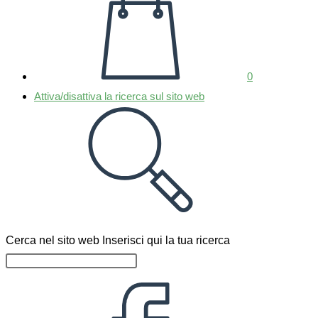
0
Attiva/disattiva la ricerca sul sito web
Cerca nel sito web
Inserisci qui la tua ricerca