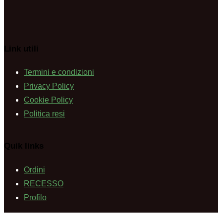
Link utili
Termini e condizioni
Privacy Policy
Cookie Policy
Politica resi
Quik links
Ordini
RECESSO
Profilo