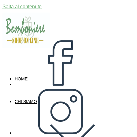
Salta al contenuto
HOME
CHI SIAMO