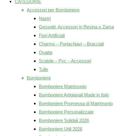
CATEGORIE
Accessori per Bomboniere
Nastri
Gessetti, Accessori in Resina e Zama
Fiori Artificiali
Charms – Portachiavi – Bracciali
Ovatta
Scatole – Pvc – Accessori
Tulle
Bomboniere
Bomboniere Matrimonio
Bomboniere Artigianali Made in Italy
Bomboniere Promessa di Matrimonio
Bomboniere Personalizzate
Bomboniere Solidali 2026
Bomboniere Utili 2026