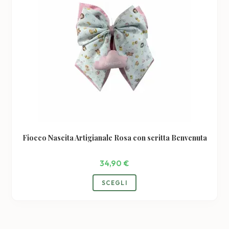
Fiocco Nascita Artigianale Rosa con scritta Benvenuta
34,90
€
SCEGLI