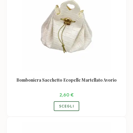
Bomboniera Sacchetto Ecopelle Martellato Avorio
2,60
€
SCEGLI