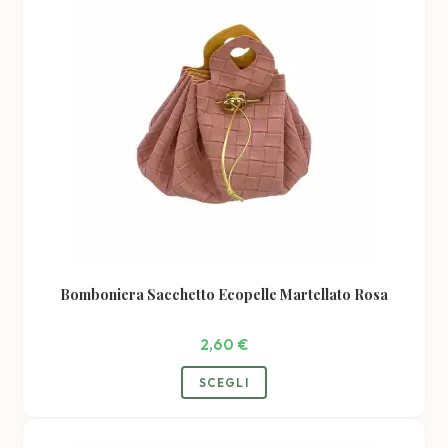
Bomboniera Sacchetto Ecopelle Martellato Rosa
2,60
€
SCEGLI