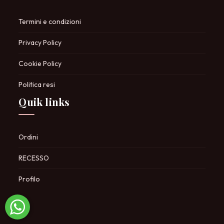
Termini e condizioni
Privacy Policy
Cookie Policy
Politica resi
Quik links
Ordini
RECESSO
Profilo