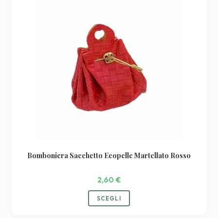
Bomboniera Sacchetto Ecopelle Martellato Rosso
2,60
€
SCEGLI