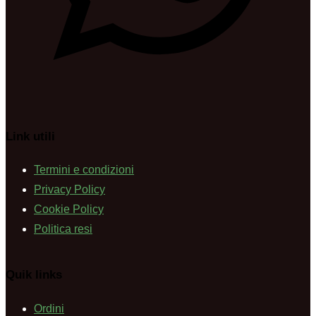
Link utili
Termini e condizioni
Privacy Policy
Cookie Policy
Politica resi
Quik links
Ordini