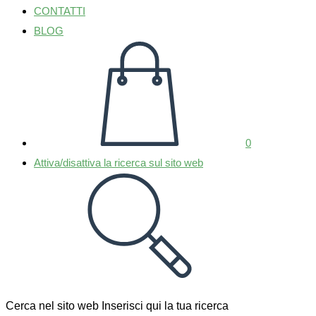
CONTATTI
BLOG
0
Attiva/disattiva la ricerca sul sito web
Cerca nel sito web
Inserisci qui la tua ricerca