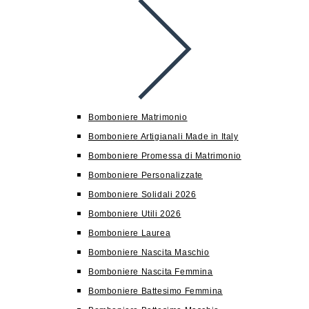
Bomboniere Matrimonio
Bomboniere Artigianali Made in Italy
Bomboniere Promessa di Matrimonio
Bomboniere Personalizzate
Bomboniere Solidali 2026
Bomboniere Utili 2026
Bomboniere Laurea
Bomboniere Nascita Maschio
Bomboniere Nascita Femmina
Bomboniere Battesimo Femmina