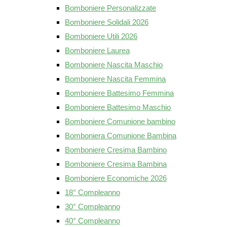
Bomboniere Personalizzate
Bomboniere Solidali 2026
Bomboniere Utili 2026
Bomboniere Laurea
Bomboniere Nascita Maschio
Bomboniere Nascita Femmina
Bomboniere Battesimo Femmina
Bomboniere Battesimo Maschio
Bomboniere Comunione bambino
Bomboniera Comunione Bambina
Bomboniere Cresima Bambino
Bomboniere Cresima Bambina
Bomboniere Economiche 2026
18° Compleanno
30° Compleanno
40° Compleanno