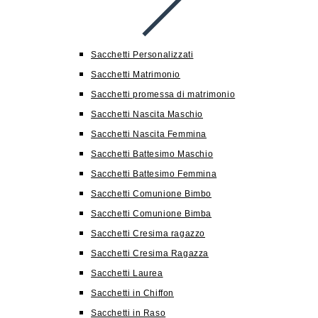
Sacchetti Personalizzati
Sacchetti Matrimonio
Sacchetti promessa di matrimonio
Sacchetti Nascita Maschio
Sacchetti Nascita Femmina
Sacchetti Battesimo Maschio
Sacchetti Battesimo Femmina
Sacchetti Comunione Bimbo
Sacchetti Comunione Bimba
Sacchetti Cresima ragazzo
Sacchetti Cresima Ragazza
Sacchetti Laurea
Sacchetti in Chiffon
Sacchetti in Raso