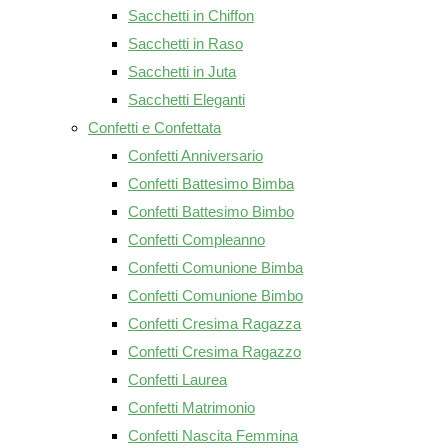
Sacchetti in Chiffon
Sacchetti in Raso
Sacchetti in Juta
Sacchetti Eleganti
Confetti e Confettata
Confetti Anniversario
Confetti Battesimo Bimba
Confetti Battesimo Bimbo
Confetti Compleanno
Confetti Comunione Bimba
Confetti Comunione Bimbo
Confetti Cresima Ragazza
Confetti Cresima Ragazzo
Confetti Laurea
Confetti Matrimonio
Confetti Nascita Femmina