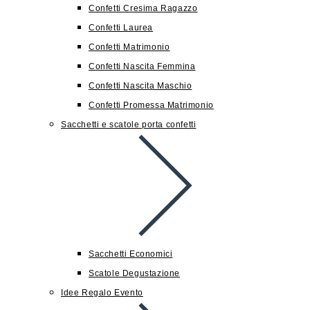
Confetti Cresima Ragazzo
Confetti Laurea
Confetti Matrimonio
Confetti Nascita Femmina
Confetti Nascita Maschio
Confetti Promessa Matrimonio
Sacchetti e scatole porta confetti
Sacchetti Economici
Scatole Degustazione
Idee Regalo Evento