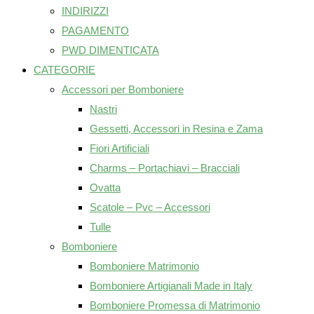
INDIRIZZI
PAGAMENTO
PWD DIMENTICATA
CATEGORIE
Accessori per Bomboniere
Nastri
Gessetti, Accessori in Resina e Zama
Fiori Artificiali
Charms – Portachiavi – Bracciali
Ovatta
Scatole – Pvc – Accessori
Tulle
Bomboniere
Bomboniere Matrimonio
Bomboniere Artigianali Made in Italy
Bomboniere Promessa di Matrimonio