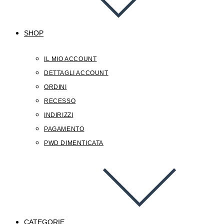
SHOP
IL MIO ACCOUNT
DETTAGLI ACCOUNT
ORDINI
RECESSO
INDIRIZZI
PAGAMENTO
PWD DIMENTICATA
CATEGORIE