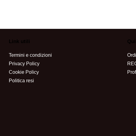
Link utili
Qui
Termini e condizioni
Ordi
Privacy Policy
RE
Cookie Policy
Prof
Politica resi