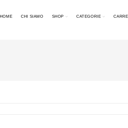
HOME
CHI SIAMO
SHOP
CATEGORIE
CARRE