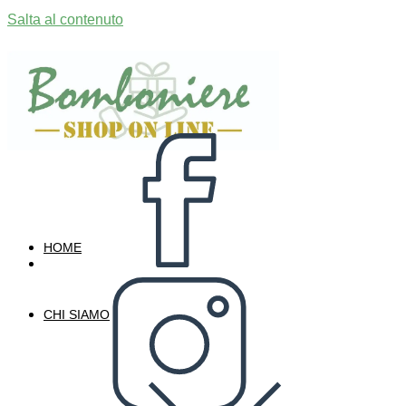
Salta al contenuto
HOME
CHI SIAMO