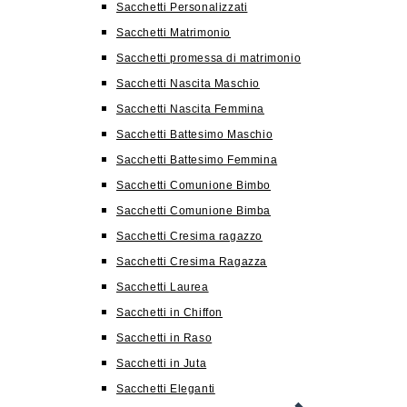
Sacchetti Personalizzati
Sacchetti Matrimonio
Sacchetti promessa di matrimonio
Sacchetti Nascita Maschio
Sacchetti Nascita Femmina
Sacchetti Battesimo Maschio
Sacchetti Battesimo Femmina
Sacchetti Comunione Bimbo
Sacchetti Comunione Bimba
Sacchetti Cresima ragazzo
Sacchetti Cresima Ragazza
Sacchetti Laurea
Sacchetti in Chiffon
Sacchetti in Raso
Sacchetti in Juta
Sacchetti Eleganti