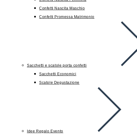
Confetti Nascita Maschio
Confetti Promessa Matrimonio
Sacchetti e scatole porta confetti
Sacchetti Economici
Scatole Degustazione
Idee Regalo Evento