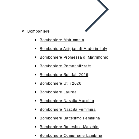
Bomboniere
Bomboniere Matrimonio
Bomboniere Artigianali Made in Italy
Bomboniere Promessa di Matrimonio
Bomboniere Personalizzate
Bomboniere Solidali 2026
Bomboniere Utili 2026
Bomboniere Laurea
Bomboniere Nascita Maschio
Bomboniere Nascita Femmina
Bomboniere Battesimo Femmina
Bomboniere Battesimo Maschio
Bomboniere Comunione bambino