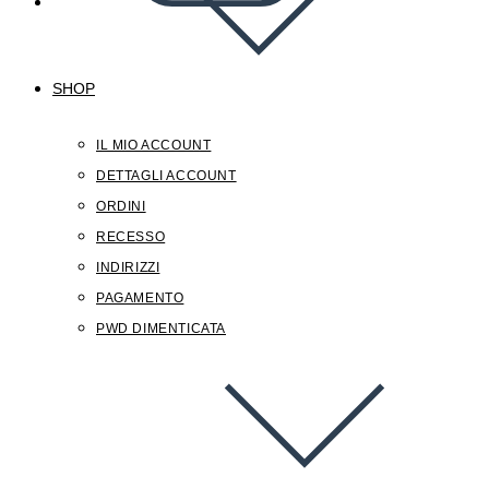
SHOP
IL MIO ACCOUNT
DETTAGLI ACCOUNT
ORDINI
RECESSO
INDIRIZZI
PAGAMENTO
PWD DIMENTICATA