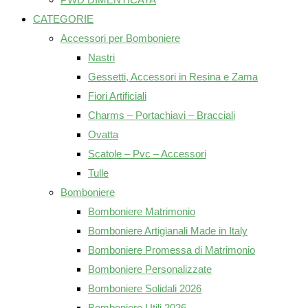
CATEGORIE
Accessori per Bomboniere
Nastri
Gessetti, Accessori in Resina e Zama
Fiori Artificiali
Charms – Portachiavi – Bracciali
Ovatta
Scatole – Pvc – Accessori
Tulle
Bomboniere
Bomboniere Matrimonio
Bomboniere Artigianali Made in Italy
Bomboniere Promessa di Matrimonio
Bomboniere Personalizzate
Bomboniere Solidali 2026
Bomboniere Utili 2026