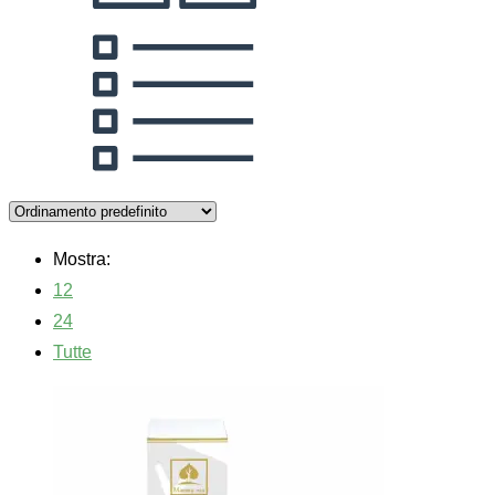
Mostra:
12
24
Tutte