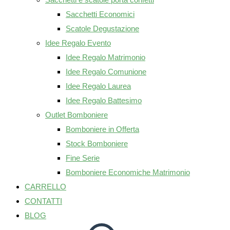
Sacchetti Economici
Scatole Degustazione
Idee Regalo Evento
Idee Regalo Matrimonio
Idee Regalo Comunione
Idee Regalo Laurea
Idee Regalo Battesimo
Outlet Bomboniere
Bomboniere in Offerta
Stock Bomboniere
Fine Serie
Bomboniere Economiche Matrimonio
CARRELLO
CONTATTI
BLOG