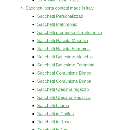
Sacchetti porta confetti made in italy
Sacchetti Personalizzati
Sacchetti Matrimonio
Sacchetti promessa di matrimonio
Sacchetti Nascita Maschio
Sacchetti Nascita Femmina
Sacchetti Battesimo Maschio
Sacchetti Battesimo Femmina
Sacchetti Comunione Bimbo
Sacchetti Comunione Bimba
Sacchetti Cresima ragazzo
Sacchetti Cresima Ragazza
Sacchetti Laurea
Sacchetti in Chiffon
Sacchetti in Raso
Sacchetti in Juta