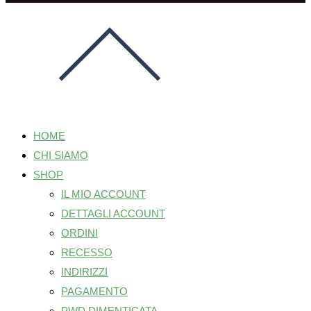
HOME
CHI SIAMO
SHOP
IL MIO ACCOUNT
DETTAGLI ACCOUNT
ORDINI
RECESSO
INDIRIZZI
PAGAMENTO
PWD DIMENTICATA