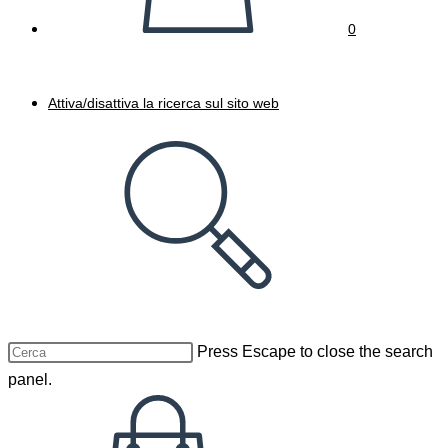
0
Attiva/disattiva la ricerca sul sito web
Press Escape to close the search
panel.