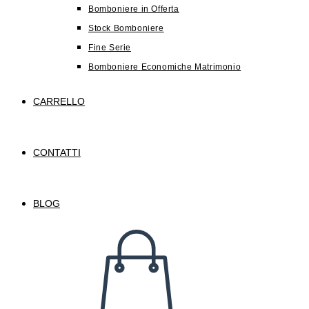
Bomboniere in Offerta
Stock Bomboniere
Fine Serie
Bomboniere Economiche Matrimonio
CARRELLO
CONTATTI
BLOG