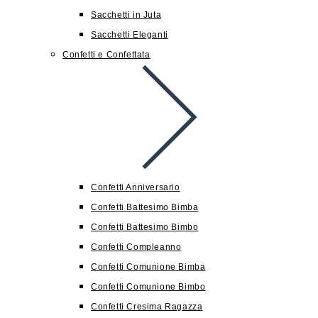
Sacchetti in Juta
Sacchetti Eleganti
Confetti e Confettata
Confetti Anniversario
Confetti Battesimo Bimba
Confetti Battesimo Bimbo
Confetti Compleanno
Confetti Comunione Bimba
Confetti Comunione Bimbo
Confetti Cresima Ragazza