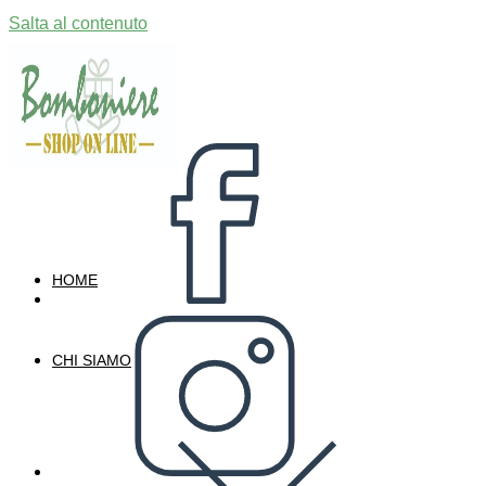
Salta al contenuto
HOME
CHI SIAMO