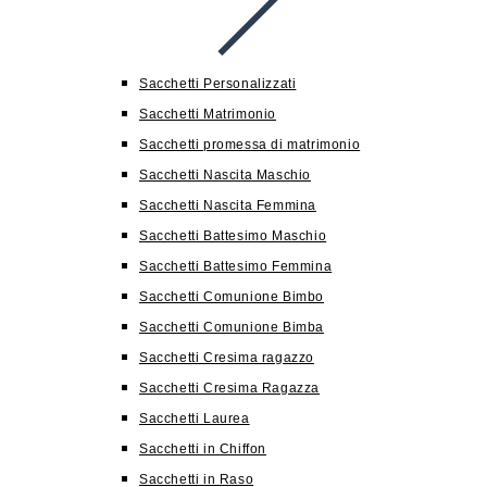
Sacchetti Personalizzati
Sacchetti Matrimonio
Sacchetti promessa di matrimonio
Sacchetti Nascita Maschio
Sacchetti Nascita Femmina
Sacchetti Battesimo Maschio
Sacchetti Battesimo Femmina
Sacchetti Comunione Bimbo
Sacchetti Comunione Bimba
Sacchetti Cresima ragazzo
Sacchetti Cresima Ragazza
Sacchetti Laurea
Sacchetti in Chiffon
Sacchetti in Raso