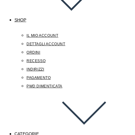
SHOP
IL MIO ACCOUNT
DETTAGLI ACCOUNT
ORDINI
RECESSO
INDIRIZZI
PAGAMENTO
PWD DIMENTICATA
CATEGORIE