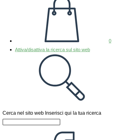
0
Attiva/disattiva la ricerca sul sito web
Cerca nel sito web
Inserisci qui la tua ricerca