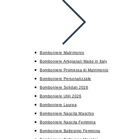
Bomboniere Matrimonio
Bomboniere Artigianali Made in Italy
Bomboniere Promessa di Matrimonio
Bomboniere Personalizzate
Bomboniere Solidali 2026
Bomboniere Utili 2026
Bomboniere Laurea
Bomboniere Nascita Maschio
Bomboniere Nascita Femmina
Bomboniere Battesimo Femmina