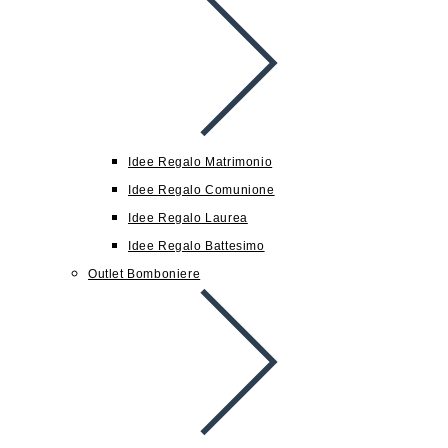
Idee Regalo Matrimonio
Idee Regalo Comunione
Idee Regalo Laurea
Idee Regalo Battesimo
Outlet Bomboniere