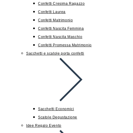
Confetti Cresima Ragazzo
Confetti Laurea
Confetti Matrimonio
Confetti Nascita Femmina
Confetti Nascita Maschio
Confetti Promessa Matrimonio
Sacchetti e scatole porta confetti
Sacchetti Economici
Scatole Degustazione
Idee Regalo Evento