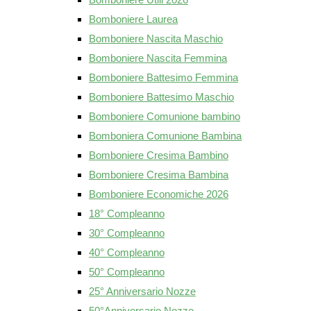
Bomboniere Laurea
Bomboniere Nascita Maschio
Bomboniere Nascita Femmina
Bomboniere Battesimo Femmina
Bomboniere Battesimo Maschio
Bomboniere Comunione bambino
Bomboniera Comunione Bambina
Bomboniere Cresima Bambino
Bomboniere Cresima Bambina
Bomboniere Economiche 2026
18° Compleanno
30° Compleanno
40° Compleanno
50° Compleanno
25° Anniversario Nozze
50°Anniversario Nozze