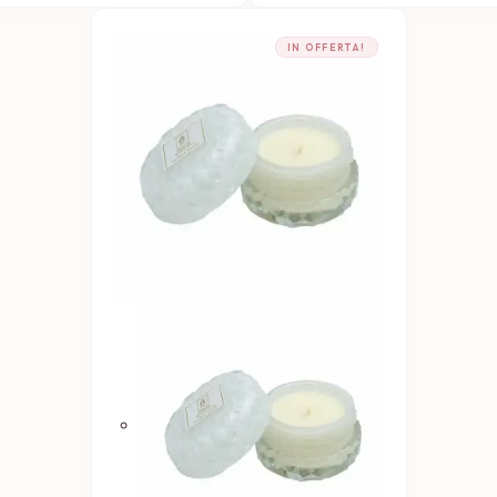
IN OFFERTA!