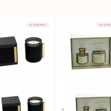
IN OFFERTA!
IN OFFE