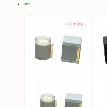
Tutte
IN OFFERTA!