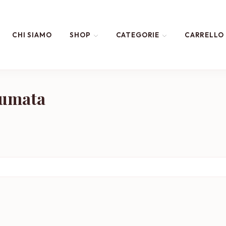
CHI SIAMO
SHOP
CATEGORIE
CARRELLO
fumata