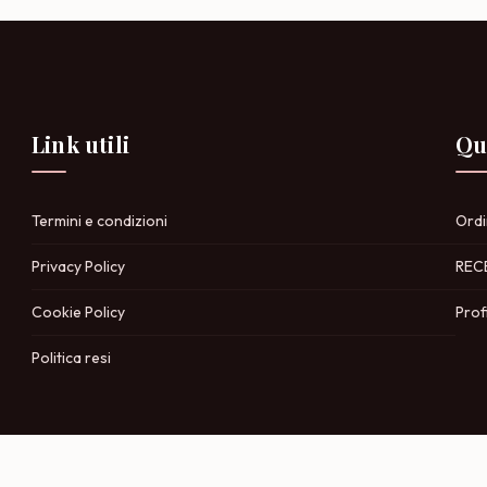
Link utili
Qu
Termini e condizioni
Ordi
Privacy Policy
REC
Cookie Policy
Prof
Politica resi