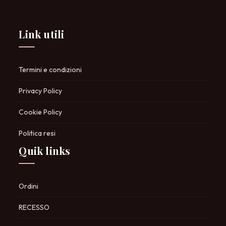
Link utili
Termini e condizioni
Privacy Policy
Cookie Policy
Politica resi
Quik links
Ordini
RECESSO