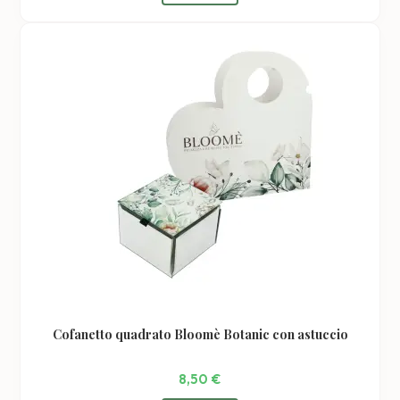
Cofanetto quadrato Bloomè Botanic con astuccio
8,50
€