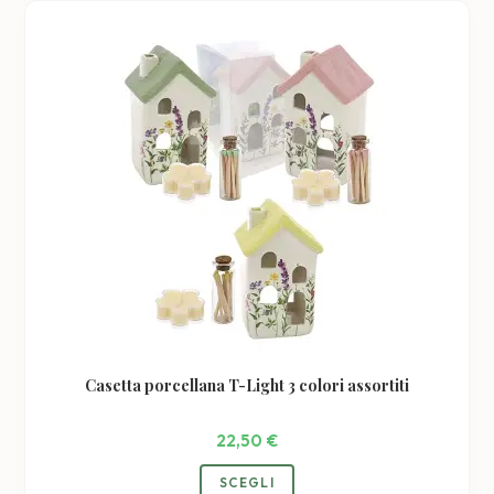
Casetta porcellana T-Light 3 colori assortiti
22,50
€
SCEGLI