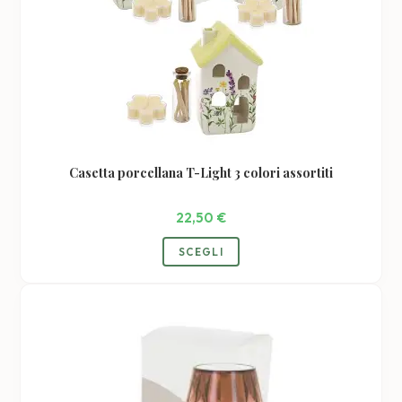
Casetta porcellana T-Light 3 colori assortiti
22,50
€
SCEGLI