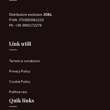
Distributore esclusivo
JOEL
P.IVA: IT03953961210
Ph: +39 3892172278
Link utili
Termini e condizioni
Privacy Policy
Cookie Policy
Politica resi
Quik links