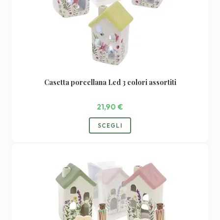
Casetta porcellana Led 3 colori assortiti
21,90
€
SCEGLI